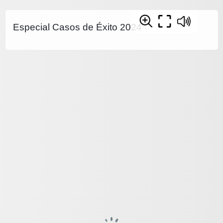
Especial Casos de Éxito 2024